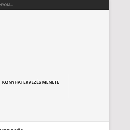
YOM...
KONYHATERVEZÉS MENETE