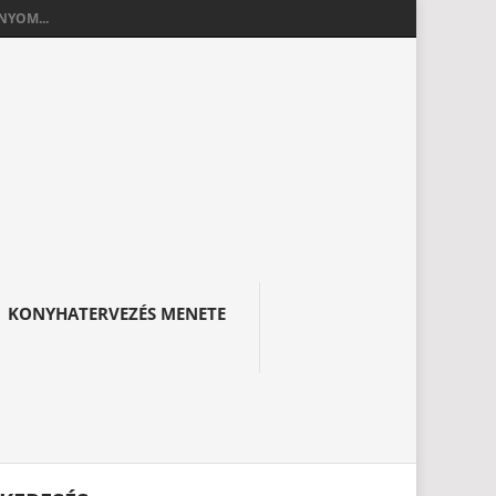
YOM...
KONYHATERVEZÉS MENETE