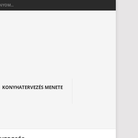
YOM...
KONYHATERVEZÉS MENETE