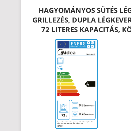
HAGYOMÁNYOS SÜTÉS LÉGK
GRILLEZÉS, DUPLA LÉGKEVER
72 LITERES KAPACITÁS,