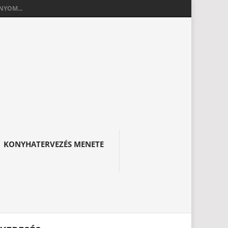
YOM...
KONYHATERVEZÉS MENETE