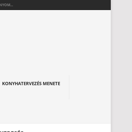
YOM...
KONYHATERVEZÉS MENETE