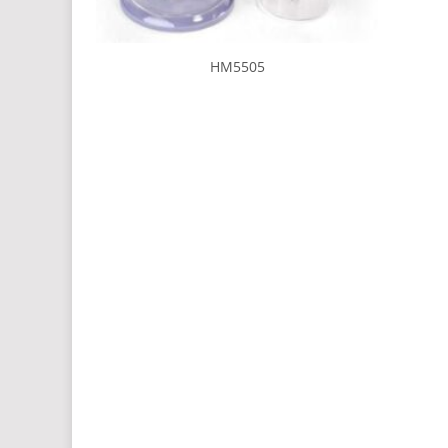
HM5505