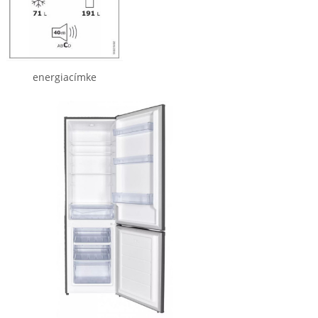
energiacímke