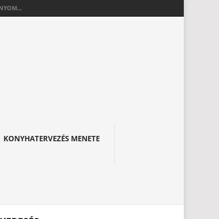
YOM...
KONYHATERVEZÉS MENETE