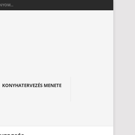
YOM...
KONYHATERVEZÉS MENETE