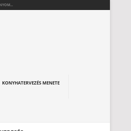
YOM...
KONYHATERVEZÉS MENETE