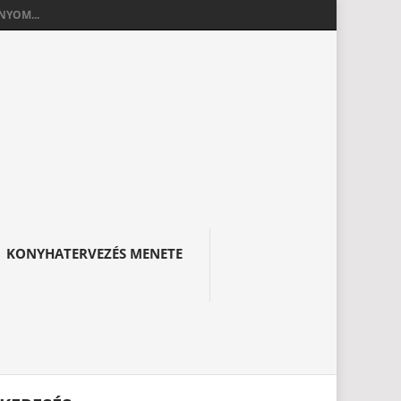
YOM...
KONYHATERVEZÉS MENETE