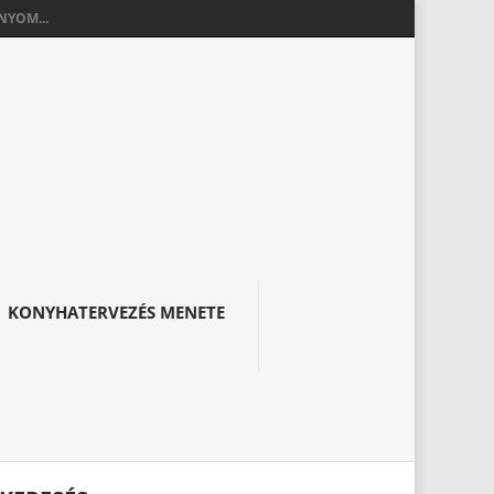
YOM...
KONYHATERVEZÉS MENETE